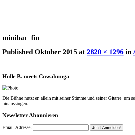
minibar_fin
Published
Oktober 2015
at
2820 × 1296
in
Holle B. meets Cowabunga
Die Bühne nutzt er, allein mit seiner Stimme und seiner Gitarre, um 
hinaussingen.
Newsletter Abonnieren
Email-Adresse: