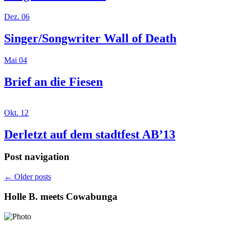
Dez. 06
Singer/Songwriter Wall of Death
Mai 04
Brief an die Fiesen
Okt. 12
Derletzt auf dem stadtfest AB’13
Post navigation
←
Older posts
Holle B. meets Cowabunga