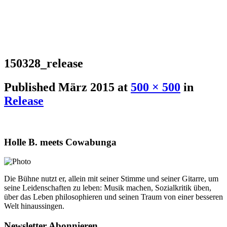
150328_release
Published
März 2015
at
500 × 500
in
Release
Holle B. meets Cowabunga
Die Bühne nutzt er, allein mit seiner Stimme und seiner Gitarre, um
seine Leidenschaften zu leben: Musik machen, Sozialkritik üben,
über das Leben philosophieren und seinen Traum von einer besseren
Welt hinaussingen.
Newsletter Abonnieren