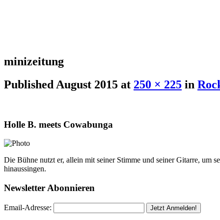
minizeitung
Published
August 2015
at
250 × 225
in
Roc
Holle B. meets Cowabunga
Die Bühne nutzt er, allein mit seiner Stimme und seiner Gitarre, um 
hinaussingen.
Newsletter Abonnieren
Email-Adresse: