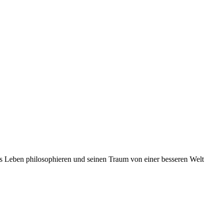
das Leben philosophieren und seinen Traum von einer besseren Welt