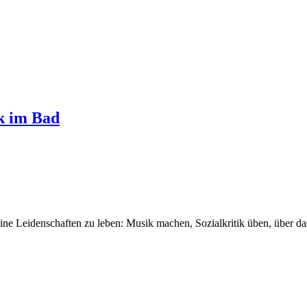
k im Bad
seine Leidenschaften zu leben: Musik machen, Sozialkritik üben, über 