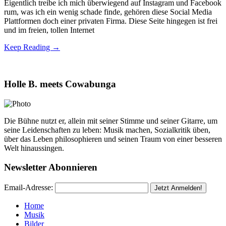
Eigentlich treibe ich mich überwiegend auf Instagram und Facebook
rum, was ich ein wenig schade finde, gehören diese Social Media
Plattformen doch einer privaten Firma. Diese Seite hingegen ist frei
und im freien, tollen Internet
Keep Reading →
Holle B. meets Cowabunga
Die Bühne nutzt er, allein mit seiner Stimme und seiner Gitarre, um
seine Leidenschaften zu leben: Musik machen, Sozialkritik üben,
über das Leben philosophieren und seinen Traum von einer besseren
Welt hinaussingen.
Newsletter Abonnieren
Email-Adresse:
Home
Musik
Bilder