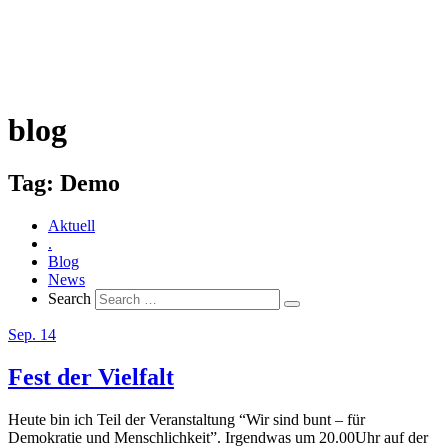
blog
Tag:
Demo
Aktuell
.
Blog
News
Search
Sep. 14
Fest der Vielfalt
Heute bin ich Teil der Veranstaltung “Wir sind bunt – für
Demokratie und Menschlichkeit”. Irgendwas um 20.00Uhr auf der