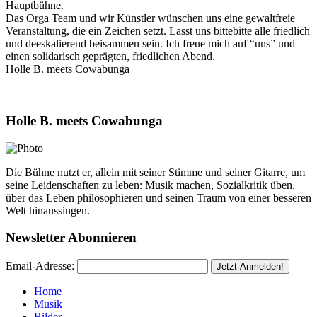
Hauptbühne.
Das Orga Team und wir Künstler wünschen uns eine gewaltfreie
Veranstaltung, die ein Zeichen setzt. Lasst uns bittebitte alle friedlich
und deeskalierend beisammen sein. Ich freue mich auf “uns” und
einen solidarisch geprägten, friedlichen Abend.
Holle B. meets Cowabunga
Holle B. meets Cowabunga
Die Bühne nutzt er, allein mit seiner Stimme und seiner Gitarre, um
seine Leidenschaften zu leben: Musik machen, Sozialkritik üben,
über das Leben philosophieren und seinen Traum von einer besseren
Welt hinaussingen.
Newsletter Abonnieren
Email-Adresse:
Home
Musik
Bilder