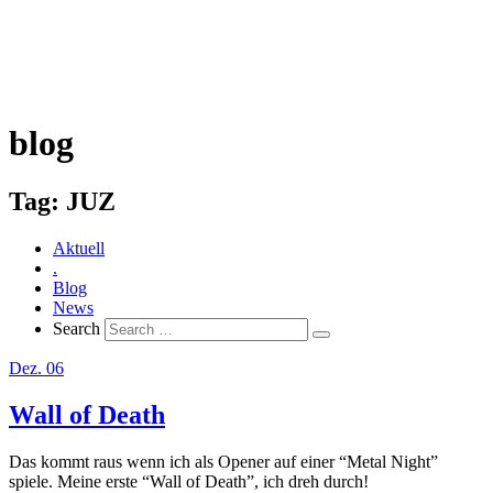
blog
Tag:
JUZ
Aktuell
.
Blog
News
Search
Dez. 06
Wall of Death
Das kommt raus wenn ich als Opener auf einer “Metal Night”
spiele. Meine erste “Wall of Death”, ich dreh durch!