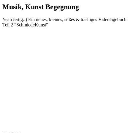
Musik, Kunst Begegnung
Yeah fertig:-) Ein neues, kleines, süßes & trashiges Videotagebuch:
Teil 2 “SchmiedeKunst”