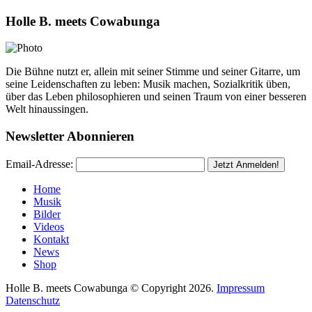
Holle B. meets Cowabunga
Die Bühne nutzt er, allein mit seiner Stimme und seiner Gitarre, um
seine Leidenschaften zu leben: Musik machen, Sozialkritik üben,
über das Leben philosophieren und seinen Traum von einer besseren
Welt hinaussingen.
Newsletter Abonnieren
Email-Adresse:
Home
Musik
Bilder
Videos
Kontakt
News
Shop
Holle B. meets Cowabunga © Copyright 2026.
Impressum
Datenschutz