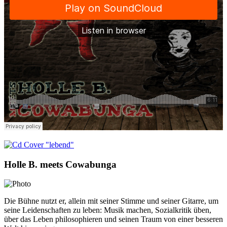
Holle B. meets Cowabunga
Die Bühne nutzt er, allein mit seiner Stimme und seiner Gitarre, um
seine Leidenschaften zu leben: Musik machen, Sozialkritik üben,
über das Leben philosophieren und seinen Traum von einer besseren