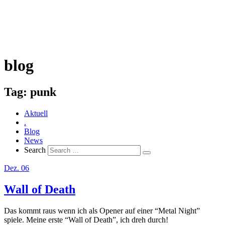
blog
Tag:
punk
Aktuell
.
Blog
News
Search
Dez. 06
Wall of Death
Das kommt raus wenn ich als Opener auf einer “Metal Night”
spiele. Meine erste “Wall of Death”, ich dreh durch!