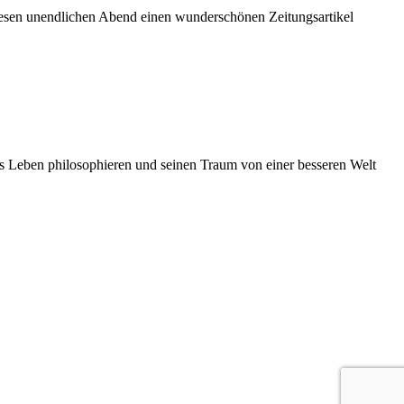
iesen unendlichen Abend einen wunderschönen Zeitungsartikel
das Leben philosophieren und seinen Traum von einer besseren Welt