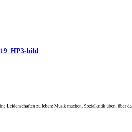
19_HP3-bild
seine Leidenschaften zu leben: Musik machen, Sozialkritik üben, über 