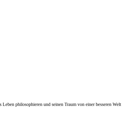
das Leben philosophieren und seinen Traum von einer besseren Welt