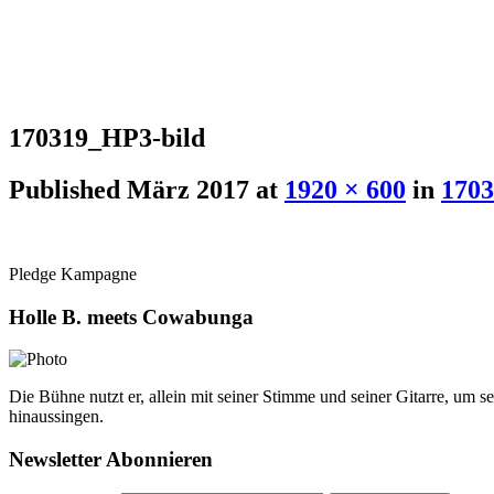
170319_HP3-bild
Published
März 2017
at
1920 × 600
in
1703
Pledge Kampagne
Holle B. meets Cowabunga
Die Bühne nutzt er, allein mit seiner Stimme und seiner Gitarre, um 
hinaussingen.
Newsletter Abonnieren