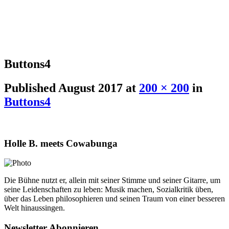
Buttons4
Published
August 2017
at
200 × 200
in
Buttons4
Holle B. meets Cowabunga
Die Bühne nutzt er, allein mit seiner Stimme und seiner Gitarre, um
seine Leidenschaften zu leben: Musik machen, Sozialkritik üben,
über das Leben philosophieren und seinen Traum von einer besseren
Welt hinaussingen.
Newsletter Abonnieren