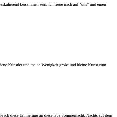
deeskalierend beisammen sein. Ich freue mich auf “uns” und einen
dene Künstler und meine Wenigkeit große und kleine Kunst zum
le ich diese Erinnerung an diese laue Sommernacht, Nachts auf dem