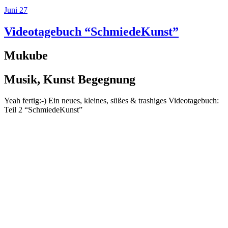
Juni 27
Videotagebuch “SchmiedeKunst”
Mukube
Musik, Kunst Begegnung
Yeah fertig:-) Ein neues, kleines, süßes & trashiges Videotagebuch:
Teil 2 “SchmiedeKunst”