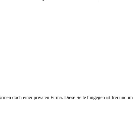
rmen doch einer privaten Firma. Diese Seite hingegen ist frei und im