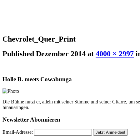
Chevrolet_Quer_Print
Published
Dezember 2014
at
4000 × 2997
i
Holle B. meets Cowabunga
Die Bühne nutzt er, allein mit seiner Stimme und seiner Gitarre, um 
hinaussingen.
Newsletter Abonnieren
Email-Adresse: