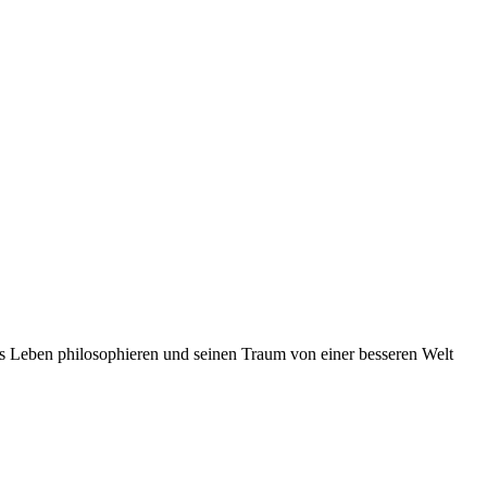
das Leben philosophieren und seinen Traum von einer besseren Welt