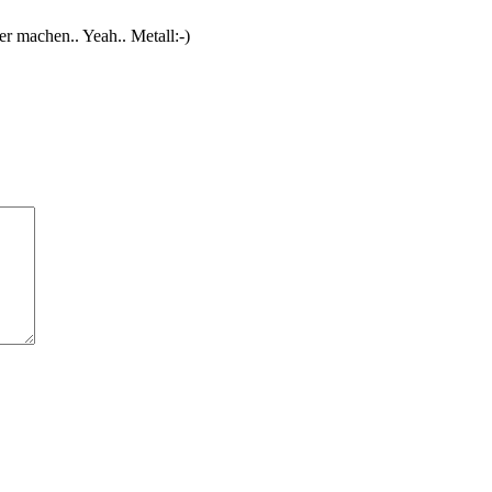
er machen.. Yeah.. Metall:-)