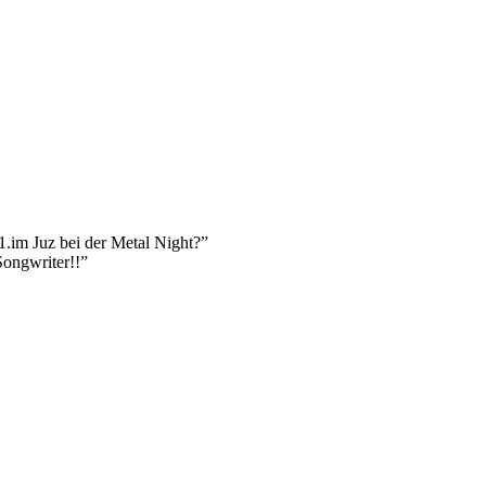
1.im Juz bei der Metal Night?”
ongwriter!!”