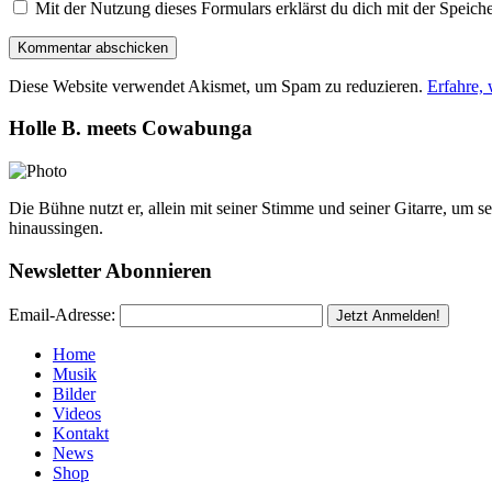
Mit der Nutzung dieses Formulars erklärst du dich mit der Speic
Diese Website verwendet Akismet, um Spam zu reduzieren.
Erfahre,
Holle B. meets Cowabunga
Die Bühne nutzt er, allein mit seiner Stimme und seiner Gitarre, um 
hinaussingen.
Newsletter Abonnieren
Email-Adresse:
Home
Musik
Bilder
Videos
Kontakt
News
Shop