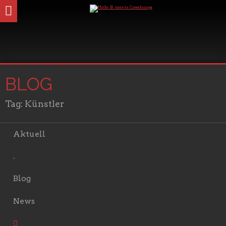
BLOG
Tag:
Künstler
Aktuell
.
Blog
News