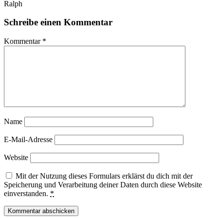
Ralph
Schreibe einen Kommentar
Kommentar
*
Name
E-Mail-Adresse
Website
Mit der Nutzung dieses Formulars erklärst du dich mit der
Speicherung und Verarbeitung deiner Daten durch diese Website
einverstanden.
*