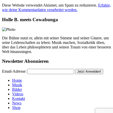
Diese Website verwendet Akismet, um Spam zu reduzieren.
Erfahre,
wie deine Kommentardaten verarbeitet werden.
Holle B. meets Cowabunga
Die Bühne nutzt er, allein mit seiner Stimme und seiner Gitarre, um
seine Leidenschaften zu leben: Musik machen, Sozialkritik üben,
über das Leben philosophieren und seinen Traum von einer besseren
Welt hinaussingen.
Newsletter Abonnieren
Email-Adresse:
Home
Musik
Bilder
Videos
Kontakt
News
Shop