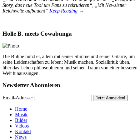
Story, das neue Tool um Fans zu rekrutieren“, „Mit Newsletter
Reichweite aufbauen!“
Keep Reading →
Holle B. meets Cowabunga
Die Bühne nutzt er, allein mit seiner Stimme und seiner Gitarre, um
seine Leidenschaften zu leben: Musik machen, Sozialkritik üben,
über das Leben philosophieren und seinen Traum von einer besseren
Welt hinaussingen.
Newsletter Abonnieren
Email-Adresse:
Home
Musik
Bilder
Videos
Kontakt
News