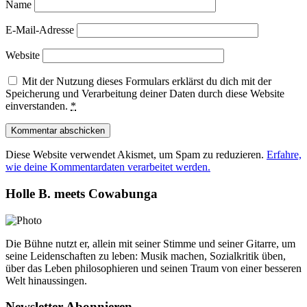
Name
E-Mail-Adresse
Website
Mit der Nutzung dieses Formulars erklärst du dich mit der
Speicherung und Verarbeitung deiner Daten durch diese Website
einverstanden.
*
Diese Website verwendet Akismet, um Spam zu reduzieren.
Erfahre,
wie deine Kommentardaten verarbeitet werden.
Holle B. meets Cowabunga
Die Bühne nutzt er, allein mit seiner Stimme und seiner Gitarre, um
seine Leidenschaften zu leben: Musik machen, Sozialkritik üben,
über das Leben philosophieren und seinen Traum von einer besseren
Welt hinaussingen.
Newsletter Abonnieren