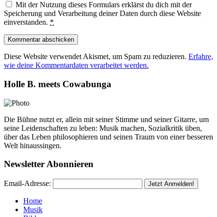
Mit der Nutzung dieses Formulars erklärst du dich mit der
Speicherung und Verarbeitung deiner Daten durch diese Website
einverstanden.
*
Diese Website verwendet Akismet, um Spam zu reduzieren.
Erfahre,
wie deine Kommentardaten verarbeitet werden.
Holle B. meets Cowabunga
Die Bühne nutzt er, allein mit seiner Stimme und seiner Gitarre, um
seine Leidenschaften zu leben: Musik machen, Sozialkritik üben,
über das Leben philosophieren und seinen Traum von einer besseren
Welt hinaussingen.
Newsletter Abonnieren
Email-Adresse:
Home
Musik